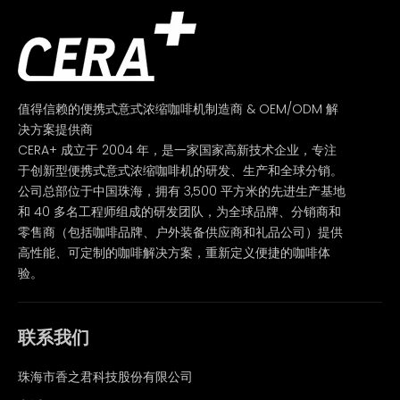
值得信赖的便携式意式浓缩咖啡机制造商 & OEM/ODM 解
决方案提供商
CERA+ 成立于 2004 年，是一家国家高新技术企业，专注
于创新型便携式意式浓缩咖啡机的研发、生产和全球分销。
公司总部位于中国珠海，拥有 3,500 平方米的先进生产基地
和 40 多名工程师组成的研发团队，为全球品牌、分销商和
零售商（包括咖啡品牌、户外装备供应商和礼品公司）提供
高性能、可定制的咖啡解决方案，重新定义便捷的咖啡体
验。
联系我们
珠海市香之君科技股份有限公司