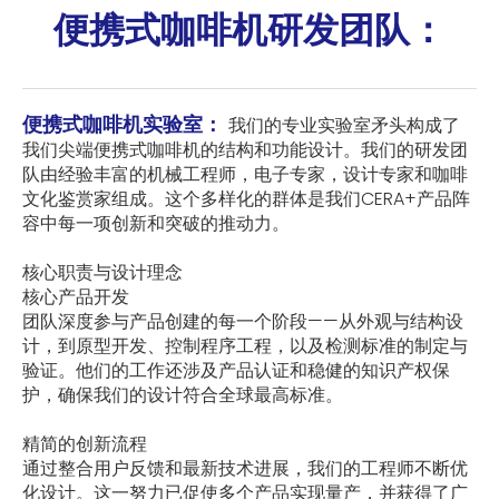
便携式咖啡机研发团队：
便携式咖啡机实验室：
我们的专业实验室矛头构成了
我们尖端便携式咖啡机的结构和功能设计。我们的研发团
队由经验丰富的机械工程师，电子专家，设计专家和咖啡
文化鉴赏家组成。这个多样化的群体是我们CERA+产品阵
容中每一项创新和突破的推动力。
核心职责与设计理念
核心产品开发
团队深度参与产品创建的每一个阶段——从外观与结构设
计，到原型开发、控制程序工程，以及检测标准的制定与
验证。他们的工作还涉及产品认证和稳健的知识产权保
护，确保我们的设计符合全球最高标准。
精简的创新流程
通过整合用户反馈和最新技术进展，我们的工程师不断优
化设计。这一努力已促使多个产品实现量产，并获得了广