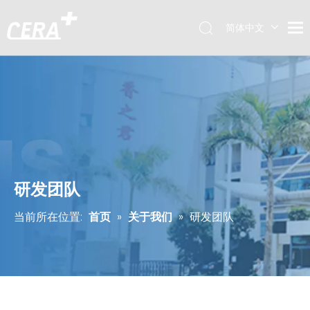
简体中文
English
研发团队
当前所在位置:
首页
»
关于我们
»
研发团队