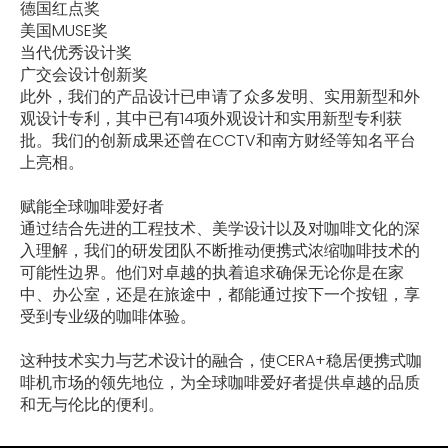
德国红点奖
美国MUSE奖
当代优秀设计奖
广交会设计创新奖
此外，我们的产品设计已申请了众多发明、实用新型和外
观设计专利，其中已有14项外观设计和实用新型专利获
批。我们的创新成果还曾在CCTV和南方财经等知名平台
上亮相。
赋能全球咖啡爱好者
通过结合先进的工程技术、美学设计以及对咖啡文化的深
入理解，我们的研发团队不断推动便携式浓缩咖啡技术的
可能性边界。他们对卓越的执着追求确保无论你是在家
中、办公室，还是在旅途中，都能通过按下一个按钮，享
受到专业级的咖啡体验。
这种技术实力与艺术设计的融合，使CERA+稳居便携式咖
啡机市场的领先地位，为全球咖啡爱好者提供卓越的品质
和无与伦比的便利。