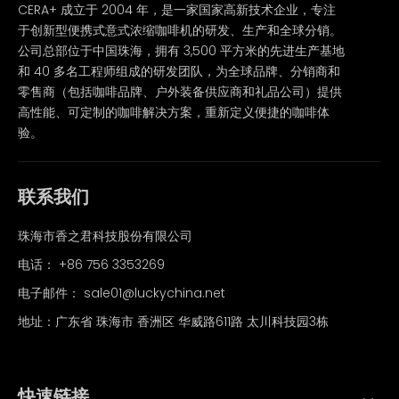
CERA+ 成立于 2004 年，是一家国家高新技术企业，专注
于创新型便携式意式浓缩咖啡机的研发、生产和全球分销。
公司总部位于中国珠海，拥有 3,500 平方米的先进生产基地
和 40 多名工程师组成的研发团队，为全球品牌、分销商和
零售商（包括咖啡品牌、户外装备供应商和礼品公司）提供
高性能、可定制的咖啡解决方案，重新定义便捷的咖啡体
验。
联系我们
珠海市香之君科技股份有限公司
电话：
+86 756 3353269
电子邮件：
sale01@luckychina.net
地址：广东省 珠海市 香洲区 华威路611路 太川科技园3栋
快速链接