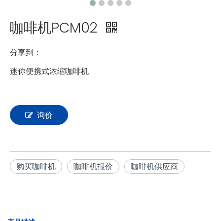
咖啡机PCM02
分享到：
迷你便携式浓缩咖啡机
询价
购买咖啡机
咖啡机报价
咖啡机供应商