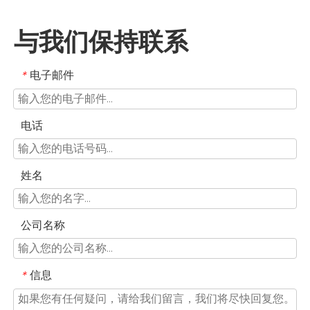
与我们保持联系
电子邮件
*
电话
姓名
公司名称
信息
*