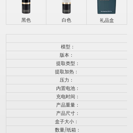
黑色
白色
礼品盒
模型：
版本：
提取类型：
提取加热：
压力：
内置电池：
充电时间：
产品重量：
产品尺寸：
盒子大小：
数量/纸箱：