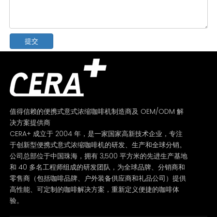
提交
值得信赖的便携式意式浓缩咖啡机制造商及 OEM/ODM 解
决方案提供商
CERA+ 成立于 2004 年，是一家国家高新技术企业，专注
于创新型便携式意式浓缩咖啡机的研发、生产和全球分销。
公司总部位于中国珠海，拥有 3,500 平方米的先进生产基地
和 40 多名工程师组成的研发团队，为全球品牌、分销商和
零售商（包括咖啡品牌、户外装备供应商和礼品公司）提供
高性能、可定制的咖啡解决方案，重新定义便捷的咖啡体
验。