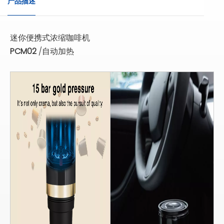
产品描述
迷你便携式浓缩咖啡机
PCM02
/自动加热