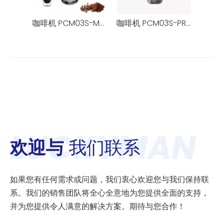
咖啡机 PCM03S-MAX
咖啡机 PCM03S-PRO
咖啡机 
欢迎与
我们联系
如果您有任何需求或问题，我们衷心欢迎您与我们保持联
系。我们的销售团队将全心全意地为您提供全面的支持，
并为您提供令人满意的解决方案。期待与您合作！