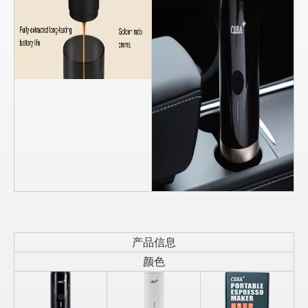
产品信息
颜色