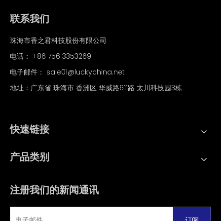
联系我们
珠海市香之君科技股份有限公司
电话：
+86 756 3353269
电子邮件：
sale01@luckychina.net
地址：广东省 珠海市 香洲区 华威路611路 太川科技园3栋
快速链接
产品类别
注册我们的新闻通讯
订阅